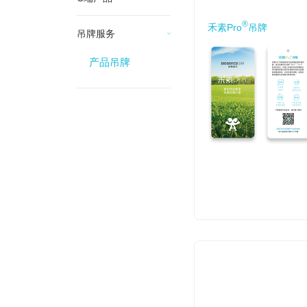
®
禾素Pro
吊牌
吊牌服务
产品吊牌