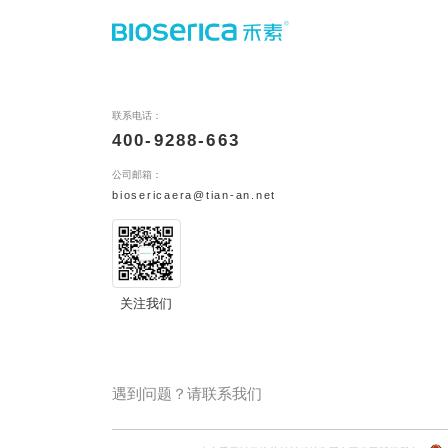
联系电话：
400-9288-663
公司邮箱：
biosericaera@tian-an.net
关注我们
遇到问题？请联系我们