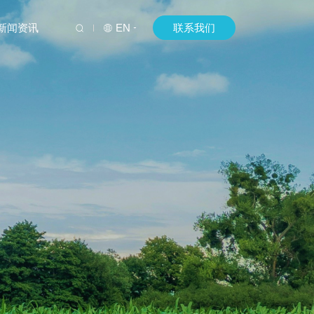
新闻资讯
EN
联系我们