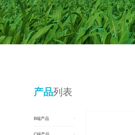
产品
列表
B端产品
C端产品