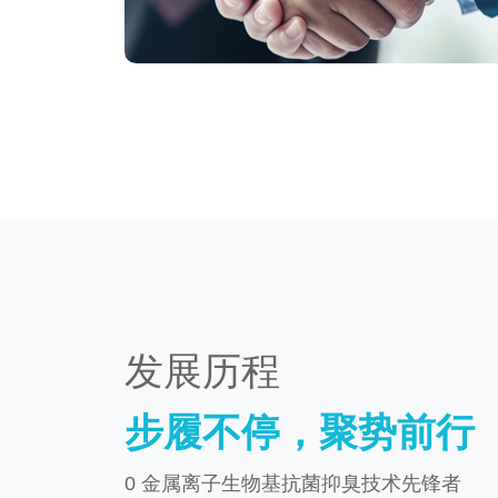
发展历程
步履不停，聚势前行
0 金属离子生物基抗菌抑臭技术先锋者