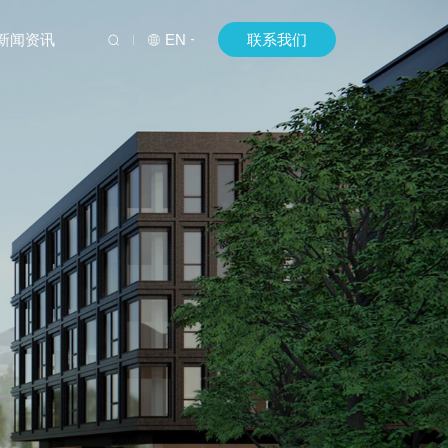
新闻资讯
EN
联系我们