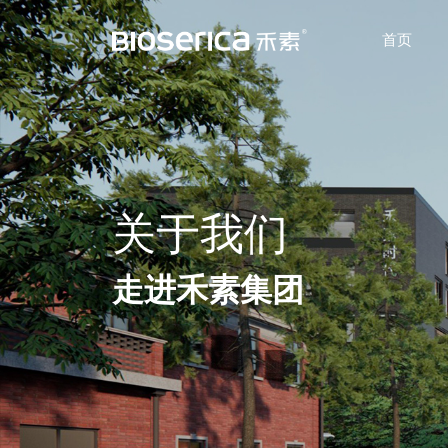
首页
关于我们
走进禾素集团