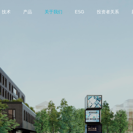
技术
产品
关于我们
ESG
投资者关系