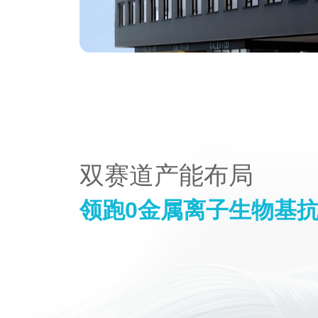
双赛道产能布局
领跑0金属离子生物基