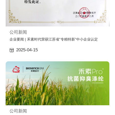
公司新闻
企业要闻 | 禾素时代荣获江苏省“专精特新”中小企业认定
2025-04-15
公司新闻