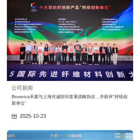
公司新闻
Bioserica禾素与上海丝诚纺织签署战略协议，并获评“持续创
新单位”
2025-10-23