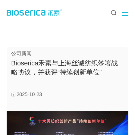
公司新闻
Bioserica禾素与上海丝诚纺织签署战
略协议，并获评“持续创新单位”
2025-10-23