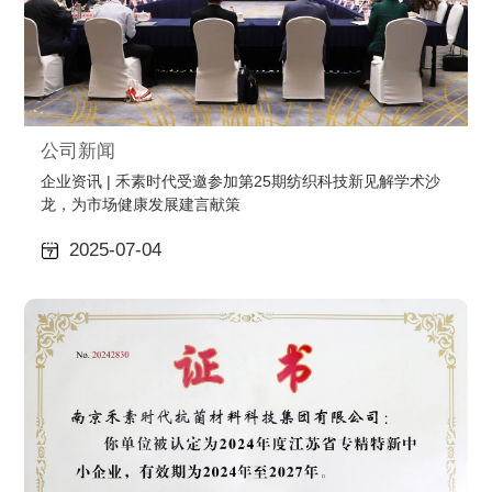
公司新闻
企业资讯 | 禾素时代受邀参加第25期纺织科技新见解学术沙
龙，为市场健康发展建言献策
2025-07-04