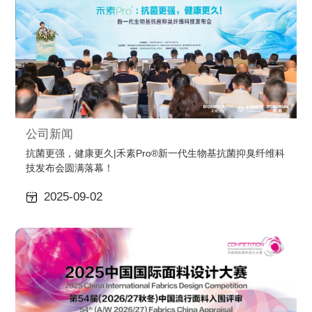
公司新闻
抗菌更强，健康更久|禾素Pro®新一代生物基抗菌抑臭纤维科
技发布会圆满落幕！
2025-09-02