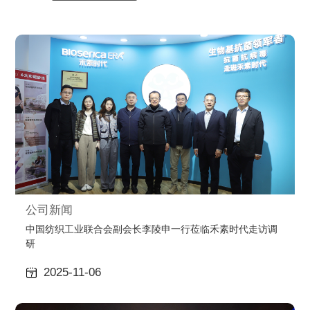
公司新闻
中国纺织工业联合会副会长李陵申一行莅临禾素时代走访调
研
2025-11-06