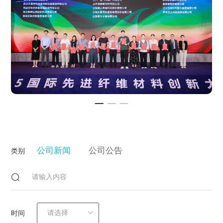
公司新闻
公司公告
类别
时间