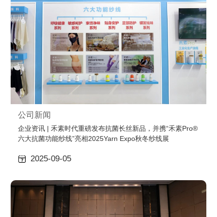
公司新闻
企业资讯 | 禾素时代重磅发布抗菌长丝新品，并携“禾素Pro®
六大抗菌功能纱线”亮相2025Yarn Expo秋冬纱线展
2025-09-05